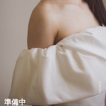
SCROLL
準備中